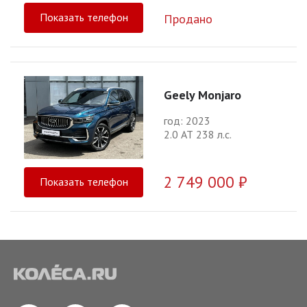
Показать телефон
Продано
Geely Monjaro
год: 2023
2.0 АТ 238 л.с.
2 749 000 ₽
Показать телефон