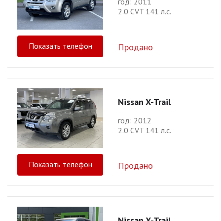
год: 2011
2.0 CVT 141 л.с.
Показать телефон
Продано
Nissan X-Trail
год: 2012
2.0 CVT 141 л.с.
Показать телефон
Продано
Nissan X-Trail