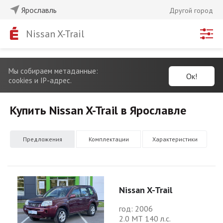
Ярославль
Другой город
Nissan X-Trail
Мы собираем метаданные:
Ок!
cookies и IP-адрес.
Купить Nissan X-Trail в Ярославле
Предложения
Комплектации
Характеристики
Nissan X-Trail
год: 2006
2.0 МТ 140 л.с.