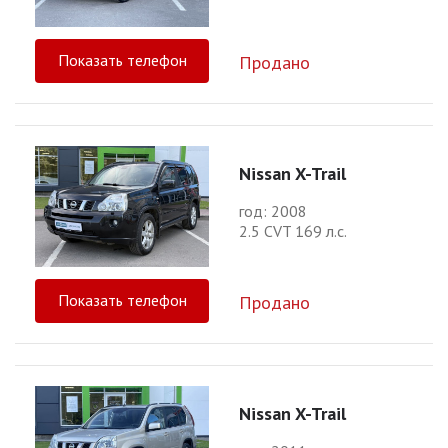
Показать телефон
Продано
Nissan X-Trail
год: 2008
2.5 CVT 169 л.с.
Показать телефон
Продано
Nissan X-Trail