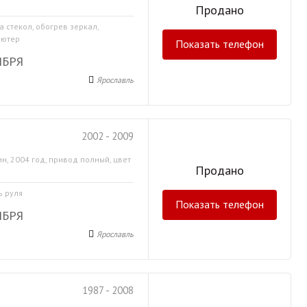
Продано
а стекол, обогрев зеркал,
ьютер
Показать телефон
ЯБРЯ
Ярославль
2002 - 2009
н, 2004 год, привод полный, цвет
Продано
ь руля
Показать телефон
ЯБРЯ
Ярославль
1987 - 2008