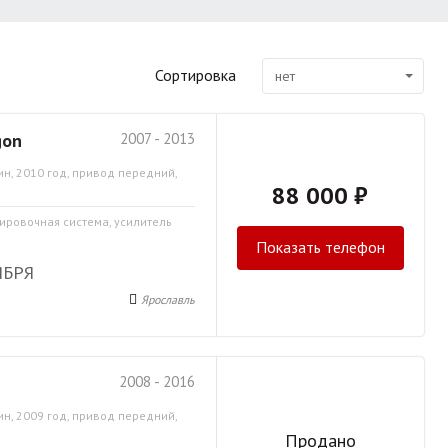
Сортировка
нет
gon
2007 - 2013
ин, 2010 год, привод передний,
88 000 ₽
кировочная система, усилитель
Показать телефон
ЯБРЯ
Ярославль
2008 - 2016
ин, 2009 год, привод передний,
Продано