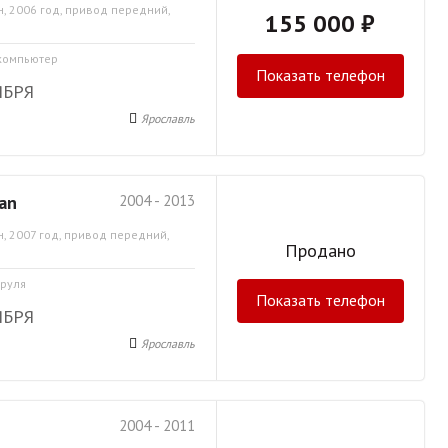
, 2006 год, привод передний,
155 000 ₽
 компьютер
Показать телефон
ЯБРЯ
Ярославль
an
2004 - 2013
, 2007 год, привод передний,
Продано
 руля
Показать телефон
ЯБРЯ
Ярославль
2004 - 2011