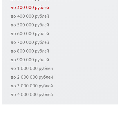
до 300 000 рублей
до 400 000 рублей
до 500 000 рублей
до 600 000 рублей
до 700 000 рублей
до 800 000 рублей
до 900 000 рублей
до 1 000 000 рублей
до 2 000 000 рублей
до 3 000 000 рублей
до 4 000 000 рублей