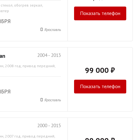
 стекол, обогрев зеркал,
ьютер
Показать телефон
ЯБРЯ
Ярославль
an
2004 - 2013
ин, 2008 год, привод передний,
99 000 ₽
Показать телефон
ЯБРЯ
Ярославль
2000 - 2015
ин, 2007 год, привод передний,