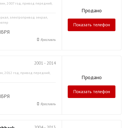
зин, 2007 год, привод передний,
Продано
еркал, электропривод зекрал,
ьютер
Показать телефон
ЯБРЯ
Ярославль
2001 - 2014
н, 2012 год, привод передний,
Продано
Показать телефон
ЯБРЯ
Ярославль
chback
2004 - 2013