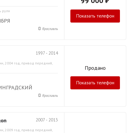
99 000 ₽
ь руля
Показать телефон
ЯБРЯ
Ярославль
1997 - 2014
ин, 2004 год, привод передний,
Продано
Показать телефон
НИНГРАДСКИЙ
Ярославль
gon
2007 - 2013
ин, 2009 год, привод передний,