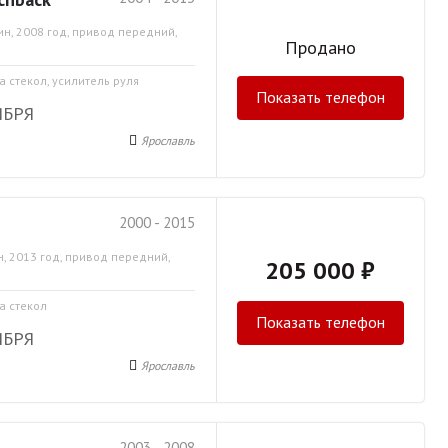
ин, 2008 год, привод передний,
Продано
а стекол, усилитель руля
Показать телефон
ЯБРЯ
Ярославль
2000 - 2015
, 2013 год, привод передний,
205 000 ₽
а стекол
Показать телефон
ЯБРЯ
Ярославль
2003 - 2008