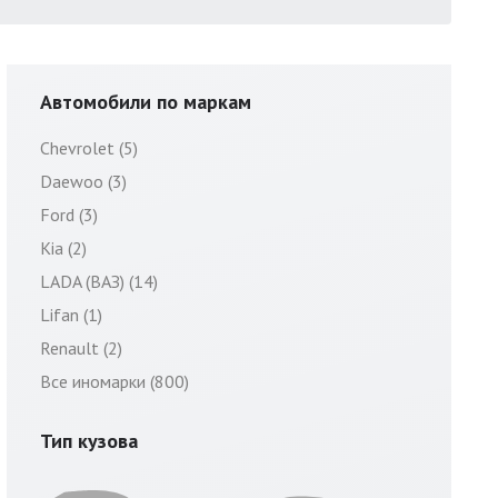
Автомобили по маркам
Chevrolet (5)
Daewoo (3)
Ford (3)
Kia (2)
LADA (ВАЗ) (14)
Lifan (1)
Renault (2)
Все иномарки (800)
Тип кузова