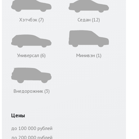
Хэтчбэк (7)
Седан (12)
Универсал (6)
Минивэн (1)
Внедорожник (3)
Цены
до 100 000 рублей
до 200 000 рублей