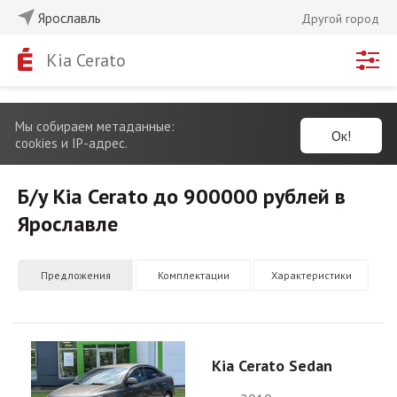
Ярославль
Другой город
Kia Cerato
Мы собираем метаданные:
Ок!
cookies и IP-адрес.
Б/у Kia Cerato до 900000 рублей в
Ярославле
Предложения
Комплектации
Характеристики
Kia Cerato Sedan